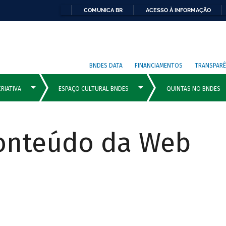
COMUNICA BR
ACESSO À INFORMAÇÃO
BNDES DATA
FINANCIAMENTOS
TRANSPARÊ
Conteúdo da Web