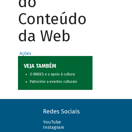
do
Conteúdo
da Web
Ações
VEJA TAMBÉM
O BNDES e o apoio à cultura
Patrocínio a eventos culturais
Redes Sociais
YouTube
Instagram