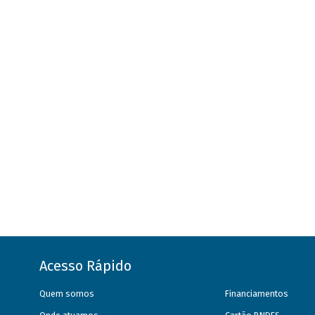
Acesso Rápido
Quem somos
Financiamentos