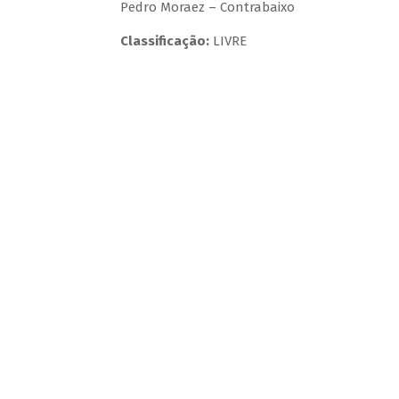
Pedro Moraez – Contrabaixo
Classificação:
LIVRE