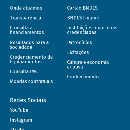
Onde atuamos
Cartão BNDES
Transparência
BNDES Finame
Consulta a
Instituições financeiras
financiamentos
credenciadas
Resultados para a
Patrocínios
sociedade
Licitações
Credenciamento de
Equipamentos
Cultura e economia
criativa
Consulta PAC
Conhecimento
Moedas contratuais
Redes Sociais
YouTube
Instagram