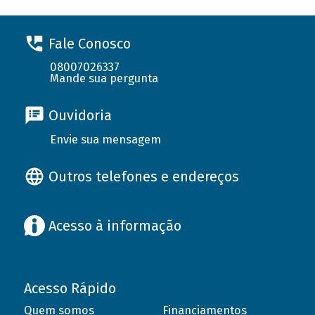
Fale Conosco
08007026337
Mande sua pergunta
Ouvidoria
Envie sua mensagem
Outros telefones e endereços
Acesso à informação
Acesso Rápido
Quem somos
Financiamentos