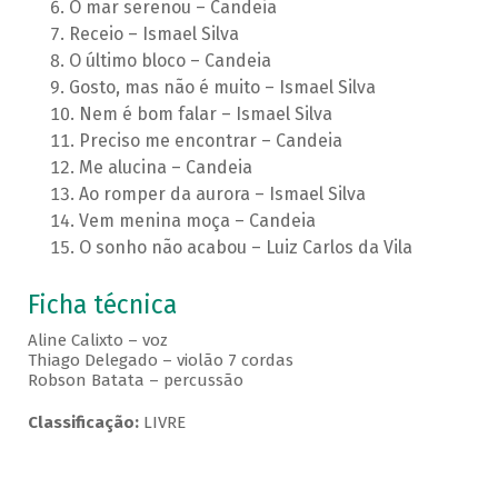
O mar serenou – Candeia
Receio – Ismael Silva
O último bloco – Candeia
Gosto, mas não é muito – Ismael Silva
Nem é bom falar – Ismael Silva
Preciso me encontrar – Candeia
Me alucina – Candeia
Ao romper da aurora – Ismael Silva
Vem menina moça – Candeia
O sonho não acabou – Luiz Carlos da Vila
Ficha técnica
Aline Calixto – voz
Thiago Delegado – violão 7 cordas
Robson Batata – percussão
Classificação:
LIVRE