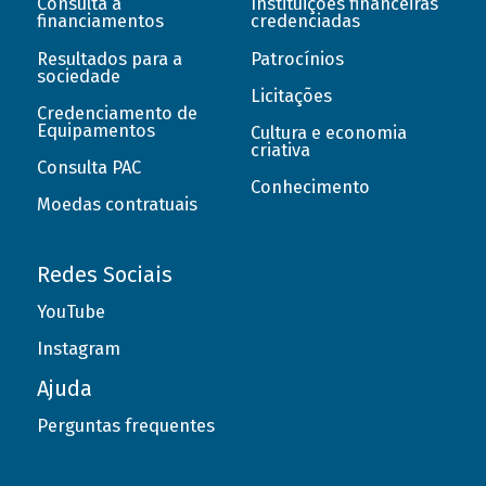
Consulta a
Instituições financeiras
financiamentos
credenciadas
Resultados para a
Patrocínios
sociedade
Licitações
Credenciamento de
Equipamentos
Cultura e economia
criativa
Consulta PAC
Conhecimento
Moedas contratuais
Redes Sociais
YouTube
Instagram
Ajuda
Perguntas frequentes