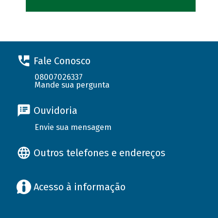
Fale Conosco
08007026337
Mande sua pergunta
Ouvidoria
Envie sua mensagem
Outros telefones e endereços
Acesso à informação