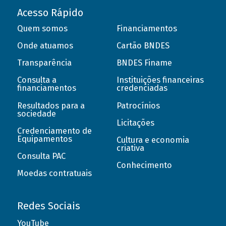
Acesso Rápido
Quem somos
Financiamentos
Onde atuamos
Cartão BNDES
Transparência
BNDES Finame
Consulta a
Instituições financeiras
financiamentos
credenciadas
Resultados para a
Patrocínios
sociedade
Licitações
Credenciamento de
Equipamentos
Cultura e economia
criativa
Consulta PAC
Conhecimento
Moedas contratuais
Redes Sociais
YouTube