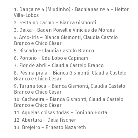
Dança nº 4 (Miudinho) - Bachianas nº 4 – Heitor
Villa-Lobos
Festa no Carmo – Bianca Gismonti
Deixa – Baden Powell e Vinicius de Moraes
Arco-íris – Bianca Gismonti, Claudia Castelo
Branco e Chico César
Riscado – Claudia Castelo Branco
Ponteio – Edu Lobo e Capinam
Flor de abril – Claudia Castelo Branco
Pés na praia – Bianca Gismonti, Claudia Castelo
Branco e Chico César
Turuna toca – Bianca Gismonti, Claudia Castelo
Branco e Chico César
Cachoeira – Bianca Gismonti, Claudia Castelo
Branco e Chico César
Aquelas coisas todas – Toninho Horta
Abertura – Delia Fischer
Brejeiro – Ernesto Nazareth