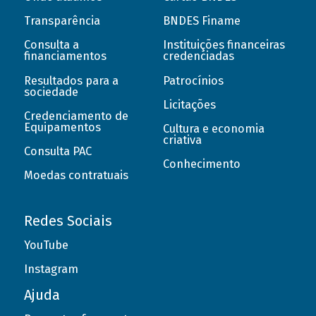
Transparência
BNDES Finame
Consulta a
Instituições financeiras
financiamentos
credenciadas
Resultados para a
Patrocínios
sociedade
Licitações
Credenciamento de
Equipamentos
Cultura e economia
criativa
Consulta PAC
Conhecimento
Moedas contratuais
Redes Sociais
YouTube
Instagram
Ajuda