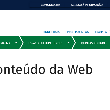
COMUNICA BR
ACESSO À INFORMAÇÃO
BNDES DATA
FINANCIAMENTOS
TRANSPARÊ
Conteúdo da Web