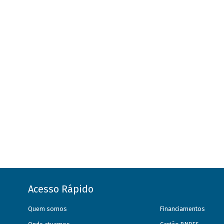
Acesso Rápido
Quem somos
Financiamentos