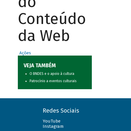
do
Conteúdo
da Web
Ações
VEJA TAMBÉM
O BNDES e o apoio à cultura
Patrocínio a eventos culturais
Redes Sociais
YouTube
Instagram