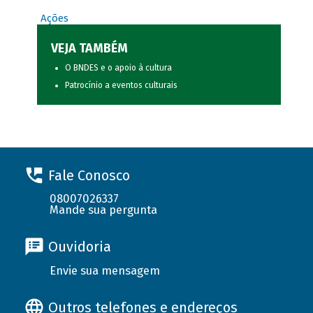
Ações
VEJA TAMBÉM
O BNDES e o apoio à cultura
Patrocínio a eventos culturais
Fale Conosco
08007026337
Mande sua pergunta
Ouvidoria
Envie sua mensagem
Outros telefones e endereços