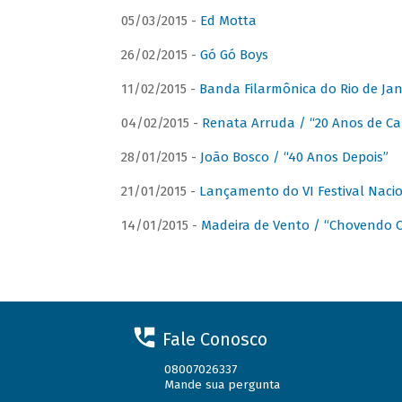
05/03/2015 -
Ed Motta
26/02/2015 -
Gó Gó Boys
11/02/2015 -
Banda Filarmônica do Rio de Jan
04/02/2015 -
Renata Arruda / “20 Anos de Car
28/01/2015 -
João Bosco / “40 Anos Depois”
21/01/2015 -
Lançamento do VI Festival Naci
14/01/2015 -
Madeira de Vento / “Chovendo C
Fale Conosco
08007026337
Mande sua pergunta