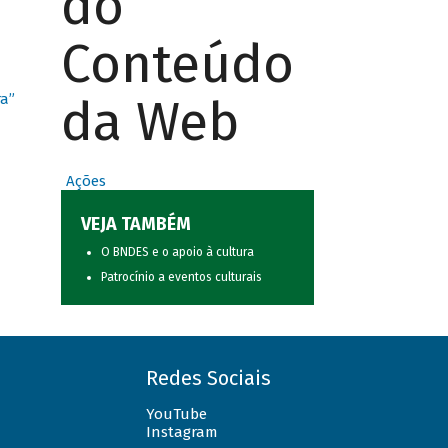
do
Conteúdo
da Web
ra”
Ações
VEJA TAMBÉM
O BNDES e o apoio à cultura
Patrocínio a eventos culturais
Redes Sociais
YouTube
Instagram