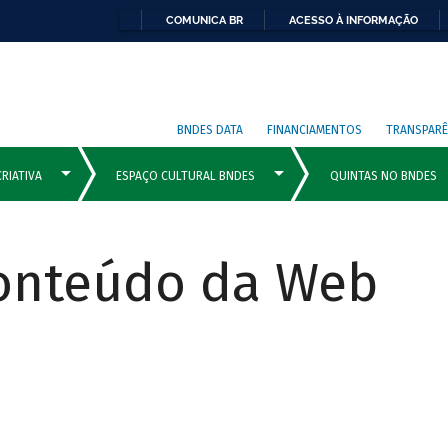
COMUNICA BR
ACESSO À INFORMAÇÃO
BNDES DATA
FINANCIAMENTOS
TRANSPARÊ
Conteúdo da Web