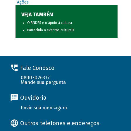
Ações
VEJA TAMBÉM
O BNDES e o apoio à cultura
Patrocínio a eventos culturais
Fale Conosco
08007026337
Mande sua pergunta
Ouvidoria
Envie sua mensagem
Outros telefones e endereços