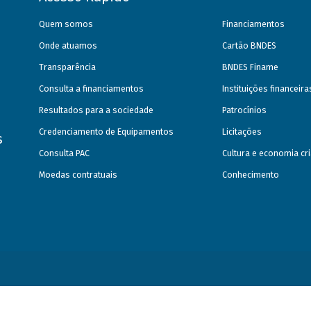
Quem somos
Financiamentos
Onde atuamos
Cartão BNDES
Transparência
BNDES Finame
Consulta a financiamentos
Instituições financeir
Resultados para a sociedade
Patrocínios
Credenciamento de Equipamentos
Licitações
s
Consulta PAC
Cultura e economia cri
Moedas contratuais
Conhecimento