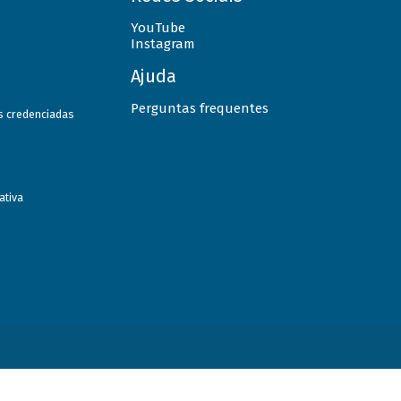
YouTube
Instagram
Ajuda
Perguntas frequentes
as credenciadas
ativa