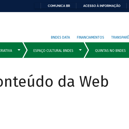
COMUNICA BR
ACESSO À INFORMAÇÃO
BNDES DATA
FINANCIAMENTOS
TRANSPARÊ
Conteúdo da Web