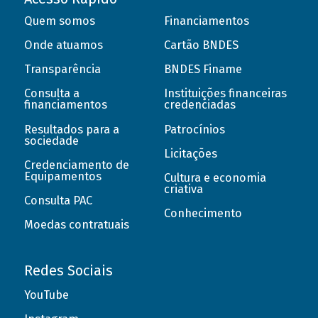
Quem somos
Financiamentos
Onde atuamos
Cartão BNDES
Transparência
BNDES Finame
Consulta a
Instituições financeiras
financiamentos
credenciadas
Resultados para a
Patrocínios
sociedade
Licitações
Credenciamento de
Equipamentos
Cultura e economia
criativa
Consulta PAC
Conhecimento
Moedas contratuais
Redes Sociais
YouTube