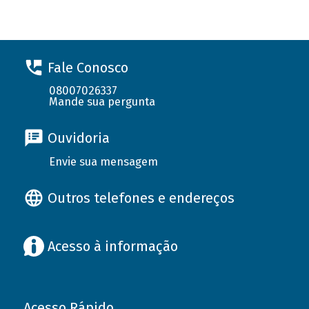
Fale Conosco
08007026337
Mande sua pergunta
Ouvidoria
Envie sua mensagem
Outros telefones e endereços
Acesso à informação
Acesso Rápido