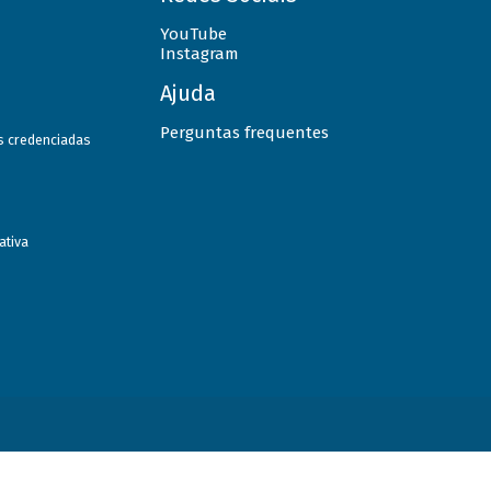
YouTube
Instagram
Ajuda
Perguntas frequentes
as credenciadas
ativa