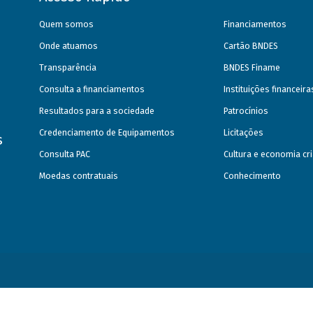
Quem somos
Financiamentos
Onde atuamos
Cartão BNDES
Transparência
BNDES Finame
Consulta a financiamentos
Instituições financeir
Resultados para a sociedade
Patrocínios
Credenciamento de Equipamentos
Licitações
s
Consulta PAC
Cultura e economia cri
Moedas contratuais
Conhecimento