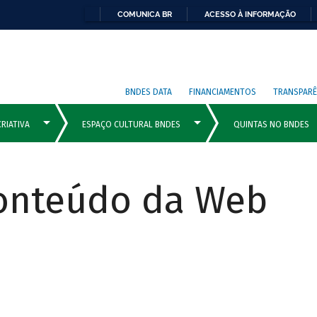
COMUNICA BR
ACESSO À INFORMAÇÃO
BNDES DATA
FINANCIAMENTOS
TRANSPARÊ
Conteúdo da Web