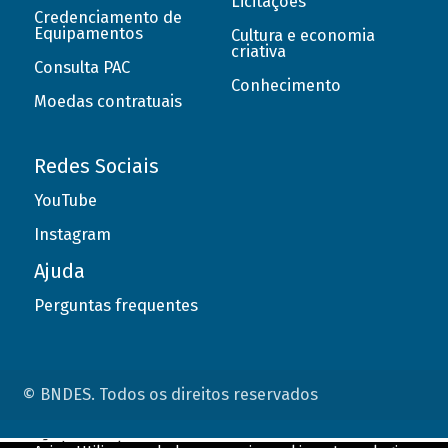
Licitações
Credenciamento de
Equipamentos
Cultura e economia
criativa
Consulta PAC
Conhecimento
Moedas contratuais
Redes Sociais
YouTube
Instagram
Ajuda
Perguntas frequentes
© BNDES. Todos os direitos reservados
ConteÃºdo complementar