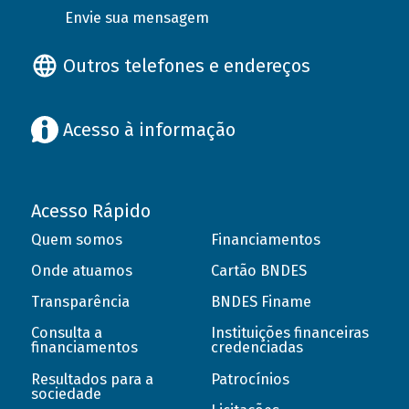
Envie sua mensagem
Outros telefones e endereços
Acesso à informação
Acesso Rápido
Quem somos
Financiamentos
Onde atuamos
Cartão BNDES
Transparência
BNDES Finame
Consulta a
Instituições financeiras
financiamentos
credenciadas
Resultados para a
Patrocínios
sociedade