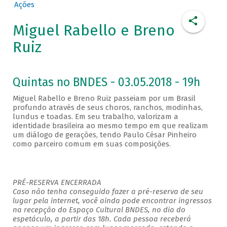
Ações
Miguel Rabello e Breno
Ruiz
Quintas no BNDES - 03.05.2018 - 19h
Miguel Rabello e Breno Ruiz passeiam por um Brasil
profundo através de seus choros, ranchos, modinhas,
lundus e toadas. Em seu trabalho, valorizam a
identidade brasileira ao mesmo tempo em que realizam
um diálogo de gerações, tendo Paulo César Pinheiro
como parceiro comum em suas composições.
PRÉ-RESERVA ENCERRADA
Caso não tenha conseguido fazer a pré-reserva de seu
lugar pela internet, você ainda pode encontrar ingressos
na recepção do Espaço Cultural BNDES, no dia do
espetáculo, a partir das 18h. Cada pessoa receberá