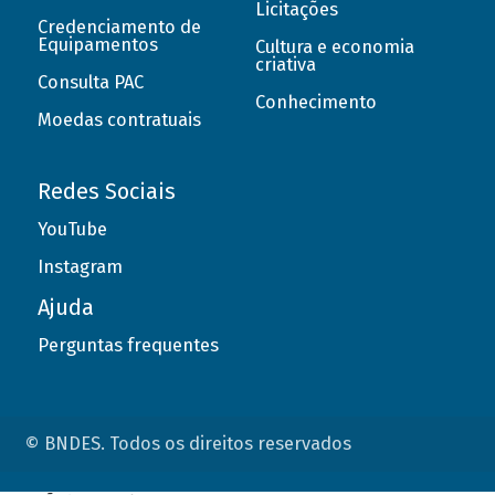
Licitações
Credenciamento de
Equipamentos
Cultura e economia
criativa
Consulta PAC
Conhecimento
Moedas contratuais
Redes Sociais
YouTube
Instagram
Ajuda
Perguntas frequentes
© BNDES. Todos os direitos reservados