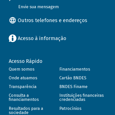
Envie sua mensagem
Outros telefones e endereços
Acesso à informação
Acesso Rápido
Quem somos
Financiamentos
Onde atuamos
Cartão BNDES
Transparência
BNDES Finame
Consulta a
Instituições financeiras
financiamentos
credenciadas
Resultados para a
Patrocínios
sociedade