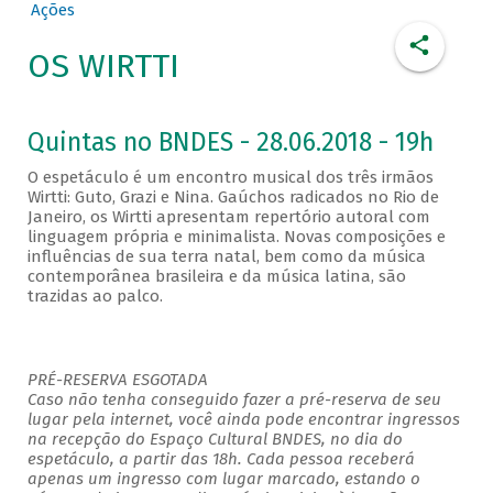
Ações
OS WIRTTI
Quintas no BNDES - 28.06.2018 - 19h
O espetáculo é um encontro musical dos três irmãos
Wirtti: Guto, Grazi e Nina. Gaúchos radicados no Rio de
Janeiro, os Wirtti apresentam repertório autoral com
linguagem própria e minimalista. Novas composições e
influências de sua terra natal, bem como da música
contemporânea brasileira e da música latina, são
trazidas ao palco.
PRÉ-RESERVA ESGOTADA
Caso não tenha conseguido fazer a pré-reserva de seu
lugar pela internet, você ainda pode encontrar ingressos
na recepção do Espaço Cultural BNDES, no dia do
espetáculo, a partir das 18h. Cada pessoa receberá
apenas um ingresso com lugar marcado, estando o