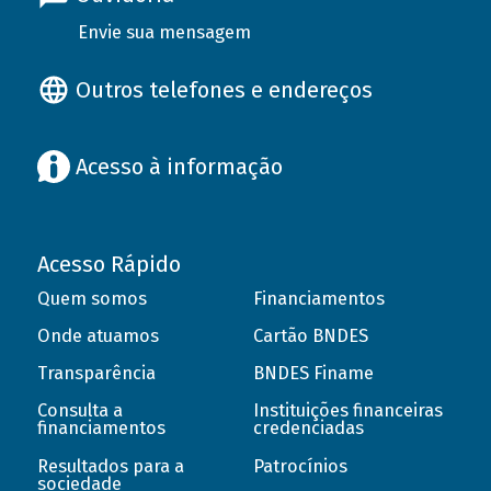
Envie sua mensagem
Outros telefones e endereços
Acesso à informação
Acesso Rápido
Quem somos
Financiamentos
Onde atuamos
Cartão BNDES
Transparência
BNDES Finame
Consulta a
Instituições financeiras
financiamentos
credenciadas
Resultados para a
Patrocínios
sociedade