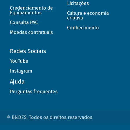
Licitações
Credenciamento de
Equipamentos
Cultura e economia
criativa
Consulta PAC
Conhecimento
Moedas contratuais
Redes Sociais
YouTube
Instagram
Ajuda
Perguntas frequentes
© BNDES. Todos os direitos reservados