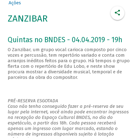
Ações
ZANZIBAR
Quintas no BNDES - 04.04.2019 - 19h
O Zanzibar, um grupo vocal carioca composto por cinco
vozes e percussão, tem repertório variado e conta com
arranjos inéditos feitos para o grupo. Há tempos o grupo
flerta com o repertório de Edu Lobo, e neste show
procura mostrar a diversidade musical, temporal e de
parceiros da obra do compositor.
PRÉ-RESERVA ESGOTADA
Caso não tenha conseguido fazer a pré-reserva de seu
lugar pela internet, você ainda pode encontrar ingressos
na recepção do Espaço Cultural BNDES, no dia do
espetáculo, a partir das 18h. Cada pessoa receberá
apenas um ingresso com lugar marcado, estando o
número de ingressos disponíveis sujeito à lotação