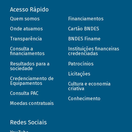
Acesso Rápido
Quem somos
Financiamentos
Onde atuamos
Cartão BNDES
Transparência
BNDES Finame
Consulta a
Instituições financeiras
financiamentos
credenciadas
Resultados para a
Patrocínios
sociedade
Licitações
Credenciamento de
Equipamentos
Cultura e economia
criativa
Consulta PAC
Conhecimento
Moedas contratuais
Redes Sociais