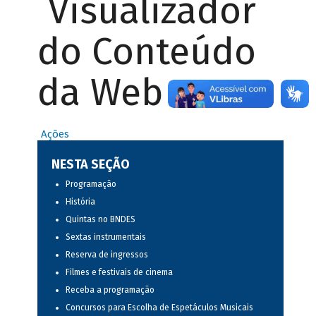
Visualizador
do Conteúdo
da Web
Ações
NESTA SEÇÃO
Programação
História
Quintas no BNDES
Sextas instrumentais
Reserva de ingressos
Filmes e festivais de cinema
Receba a programação
Concursos para Escolha de Espetáculos Musicais