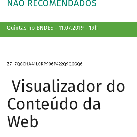
NÃO RECOMENDADOS
Quintas no BNDES - 11.07.2019 - 19h
Z7_7QGCHA41L0RP906P422Q9QGGQ6
Visualizador do
Conteúdo da
Web