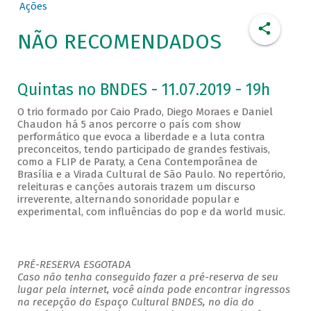
Ações
NÃO RECOMENDADOS
Quintas no BNDES - 11.07.2019 - 19h
O trio formado por Caio Prado, Diego Moraes e Daniel
Chaudon há 5 anos percorre o país com show
performático que evoca a liberdade e a luta contra
preconceitos, tendo participado de grandes festivais,
como a FLIP de Paraty, a Cena Contemporânea de
Brasília e a Virada Cultural de São Paulo. No repertório,
releituras e canções autorais trazem um discurso
irreverente, alternando sonoridade popular e
experimental, com influências do pop e da world music.
PRÉ-RESERVA ESGOTADA
Caso não tenha conseguido fazer a pré-reserva de seu
lugar pela internet, você ainda pode encontrar ingressos
na recepção do Espaço Cultural BNDES, no dia do