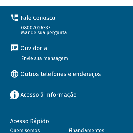
Fale Conosco
08007026337
Mande sua pergunta
Ouvidoria
Envie sua mensagem
Outros telefones e endereços
Acesso à informação
Acesso Rápido
Quem somos
Financiamentos