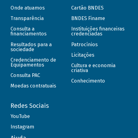
Onde atuamos
Cartão BNDES
Transparência
BNDES Finame
Consulta a
Instituições financeiras
financiamentos
credenciadas
Resultados para a
Patrocínios
sociedade
Licitações
Credenciamento de
Equipamentos
Cultura e economia
criativa
Consulta PAC
Conhecimento
Moedas contratuais
Redes Sociais
YouTube
Instagram