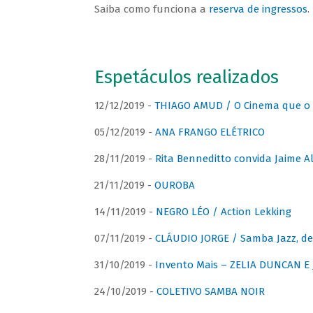
Saiba como funciona a
reserva de ingressos
.
Espetáculos realizados
12/12/2019 -
THIAGO AMUD / O Cinema que o 
05/12/2019 -
ANA FRANGO ELÉTRICO
28/11/2019 -
Rita Benneditto convida Jaime A
21/11/2019 -
OUROBA
14/11/2019 -
NEGRO LÉO / Action Lekking
07/11/2019 -
CLÁUDIO JORGE / Samba Jazz, de
31/10/2019 -
Invento Mais – ZELIA DUNCAN 
24/10/2019 -
COLETIVO SAMBA NOIR