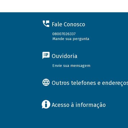
Fale Conosco
08007026337
Mande sua pergunta
Ouvidoria
Envie sua mensagem
Outros telefones e endereço
Acesso à informação