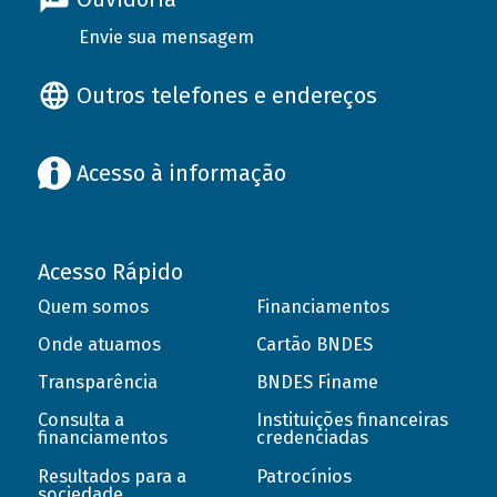
Envie sua mensagem
Outros telefones e endereços
Acesso à informação
Acesso Rápido
Quem somos
Financiamentos
Onde atuamos
Cartão BNDES
Transparência
BNDES Finame
Consulta a
Instituições financeiras
financiamentos
credenciadas
Resultados para a
Patrocínios
sociedade