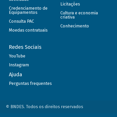
Licitações
Credenciamento de
Equipamentos
Cultura e economia
criativa
Consulta PAC
Conhecimento
Moedas contratuais
Redes Sociais
YouTube
Instagram
Ajuda
Perguntas frequentes
© BNDES. Todos os direitos reservados