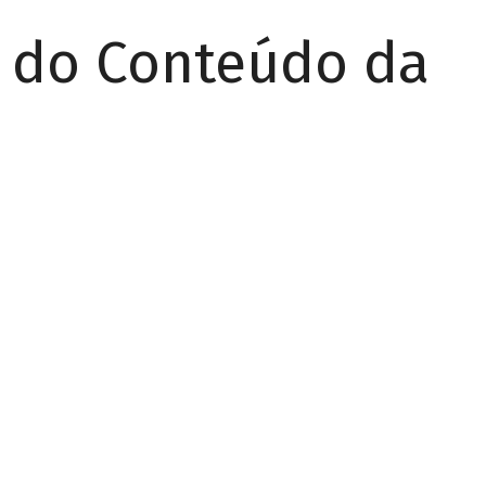
r do Conteúdo da