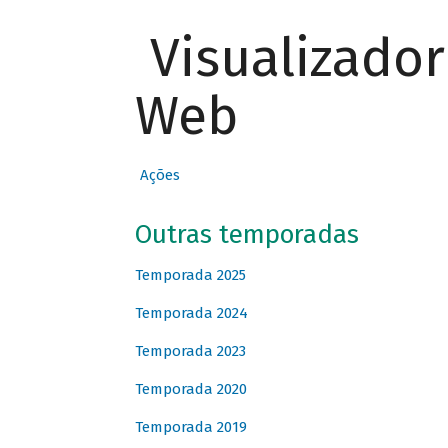
Visualizado
Web
Ações
Outras temporadas
Temporada 2025
Temporada 2024
Temporada 2023
Temporada 2020
Temporada 2019