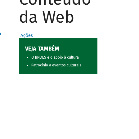
da Web
a
Ações
VEJA TAMBÉM
O BNDES e o apoio à cultura
Patrocínio a eventos culturais