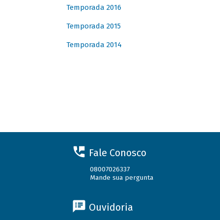
Temporada 2016
Temporada 2015
Temporada 2014
Fale Conosco
08007026337
Mande sua pergunta
Ouvidoria