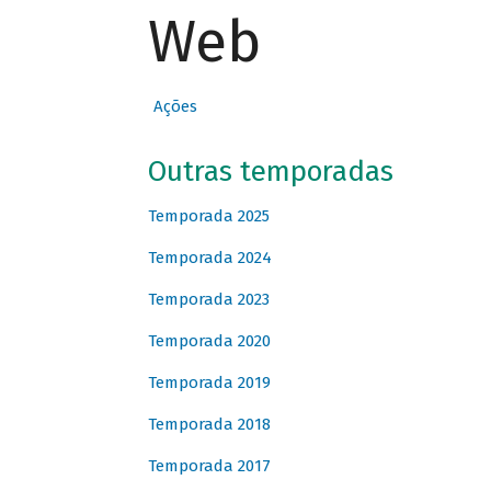
Web
Ações
Outras temporadas
Temporada 2025
Temporada 2024
Temporada 2023
Temporada 2020
Temporada 2019
Temporada 2018
Temporada 2017