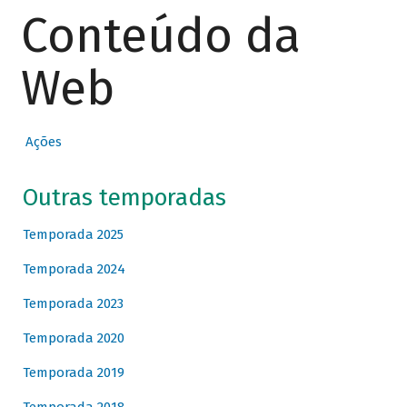
Conteúdo da
Web
Ações
Outras temporadas
Temporada 2025
Temporada 2024
Temporada 2023
Temporada 2020
Temporada 2019