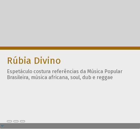
Rúbia Divino
Espetáculo costura referências da Música Popular
Brasileira, música africana, soul, dub e reggae