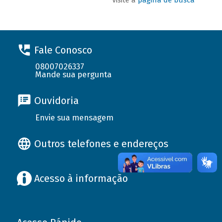
Fale Conosco
08007026337
Mande sua pergunta
Ouvidoria
Envie sua mensagem
Outros telefones e endereços
Acesso à informação