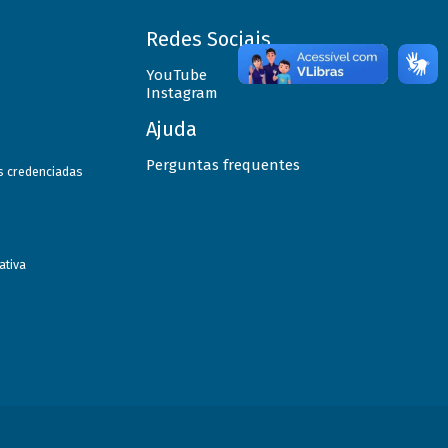
Redes Sociais
YouTube
Instagram
Ajuda
Perguntas frequentes
as credenciadas
ativa