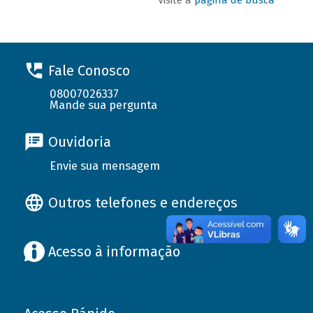
Fale Conosco
08007026337
Mande sua pergunta
Ouvidoria
Envie sua mensagem
Outros telefones e endereços
Acesso à informação