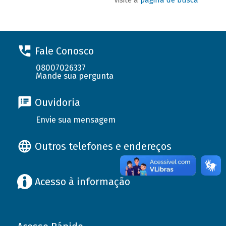
Fale Conosco
08007026337
Mande sua pergunta
Ouvidoria
Envie sua mensagem
Outros telefones e endereços
Acesso à informação