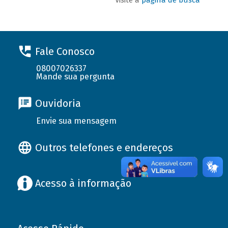
Fale Conosco
08007026337
Mande sua pergunta
Ouvidoria
Envie sua mensagem
Outros telefones e endereços
Acesso à informação