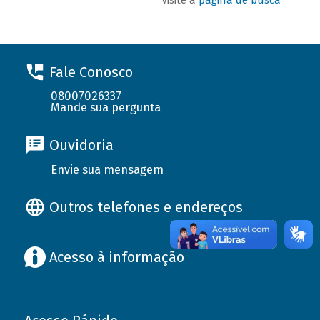
Fale Conosco
08007026337
Mande sua pergunta
Ouvidoria
Envie sua mensagem
Outros telefones e endereços
Acesso à informação