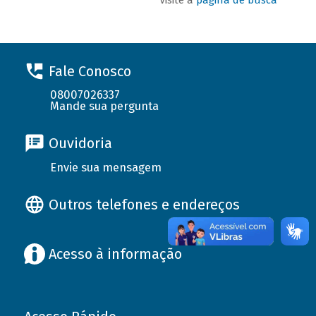
Fale Conosco
08007026337
Mande sua pergunta
Ouvidoria
Envie sua mensagem
Outros telefones e endereços
Acesso à informação