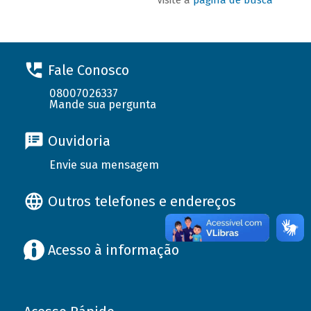
Fale Conosco
08007026337
Mande sua pergunta
Ouvidoria
Envie sua mensagem
Outros telefones e endereços
Acesso à informação