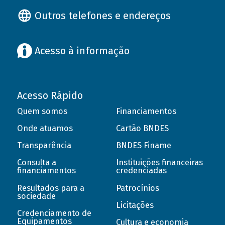
Outros telefones e endereços
Acesso à informação
Acesso Rápido
Quem somos
Financiamentos
Onde atuamos
Cartão BNDES
Transparência
BNDES Finame
Consulta a
Instituições financeiras
financiamentos
credenciadas
Resultados para a
Patrocínios
sociedade
Licitações
Credenciamento de
Equipamentos
Cultura e economia