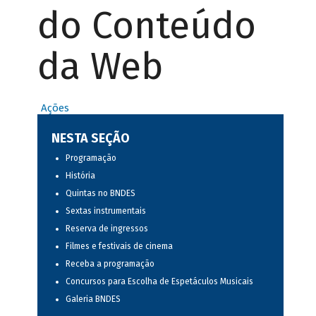
do Conteúdo
da Web
Ações
NESTA SEÇÃO
Programação
História
Quintas no BNDES
Sextas instrumentais
Reserva de ingressos
Filmes e festivais de cinema
Receba a programação
Concursos para Escolha de Espetáculos Musicais
Galeria BNDES