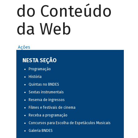
do Conteúdo
da Web
Ações
NESTA SEÇÃO
Programação
História
Quintas no BNDES
Sextas instrumentais
Reserva de ingressos
Filmes e festivais de cinema
Receba a programação
Concursos para Escolha de Espetáculos Musicais
Galeria BNDES