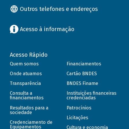
Outros telefones e endereços
Acesso à informação
Acesso Rápido
Quem somos
Financiamentos
Onde atuamos
Cartão BNDES
Transparência
BNDES Finame
Consulta a
Instituições financeiras
financiamentos
credenciadas
Resultados para a
Patrocínios
sociedade
Licitações
Credenciamento de
Equipamentos
Cultura e economia