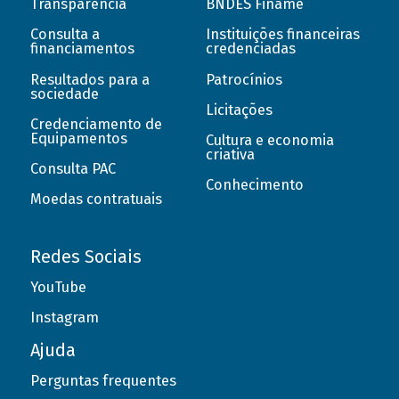
Transparência
BNDES Finame
Consulta a
Instituições financeiras
financiamentos
credenciadas
Resultados para a
Patrocínios
sociedade
Licitações
Credenciamento de
Equipamentos
Cultura e economia
criativa
Consulta PAC
Conhecimento
Moedas contratuais
Redes Sociais
YouTube
Instagram
Ajuda
Perguntas frequentes