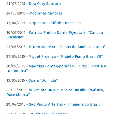
01/07/2015 -
Duo Cury-Santoro
24/06/2015 -
Modinhas Cariocas
17/06/2015 -
Orquestra Sinfônica Brasileira
10/06/2015 -
Patrícia Endo e Dante Pignatari - “Canção
Brasileira”
03/06/2015 -
Bruno Madeira - “Cenas da América Latina”
27/05/2015 -
Miguel Proença - “Projeto Piano Brasil VII”
20/05/2015 -
Madrigal Contemporâneo - “Brasil, mostra a
tua música”
13/05/2015 -
Ópera “Domitila”
06/05/2015 -
VI Circuito BNDES Musica Brasilis - “Música,
Doce Música”
29/04/2015 -
São Paulo Arte Trio - “Imagens do Brasil”