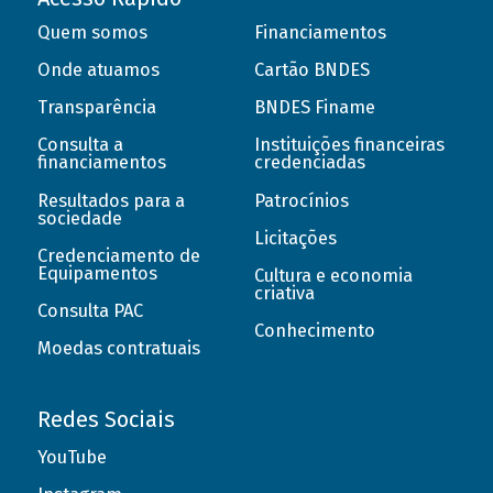
Quem somos
Financiamentos
Onde atuamos
Cartão BNDES
Transparência
BNDES Finame
Consulta a
Instituições financeiras
financiamentos
credenciadas
Resultados para a
Patrocínios
sociedade
Licitações
Credenciamento de
Equipamentos
Cultura e economia
criativa
Consulta PAC
Conhecimento
Moedas contratuais
Redes Sociais
YouTube