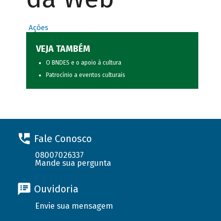
Ações
VEJA TAMBÉM
O BNDES e o apoio à cultura
Patrocínio a eventos culturais
Fale Conosco
08007026337
Mande sua pergunta
Ouvidoria
Envie sua mensagem