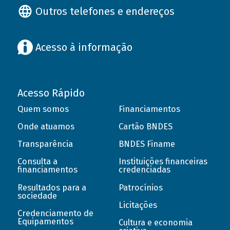
Outros telefones e endereços
Acesso à informação
Acesso Rápido
Quem somos
Financiamentos
Onde atuamos
Cartão BNDES
Transparência
BNDES Finame
Consulta a
Instituições financeiras
financiamentos
credenciadas
Resultados para a
Patrocínios
sociedade
Licitações
Credenciamento de
Equipamentos
Cultura e economia