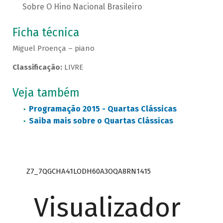
Sobre O Hino Nacional Brasileiro
Ficha técnica
Miguel Proença – piano
Classificação:
LIVRE
Veja também
Programação 2015 - Quartas Clássicas
Saiba mais sobre o Quartas Clássicas
Z7_7QGCHA41LODH60A3OQA8RN1415
Visualizador