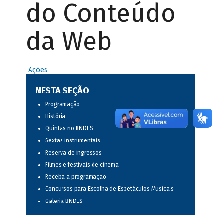
do Conteúdo
da Web
Ações
NESTA SEÇÃO
Programação
História
Quintas no BNDES
Sextas instrumentais
Reserva de ingressos
Filmes e festivais de cinema
Receba a programação
Concursos para Escolha de Espetáculos Musicais
Galeria BNDES