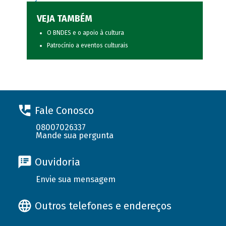
VEJA TAMBÉM
O BNDES e o apoio à cultura
Patrocínio a eventos culturais
Fale Conosco
08007026337
Mande sua pergunta
Ouvidoria
Envie sua mensagem
Outros telefones e endereços