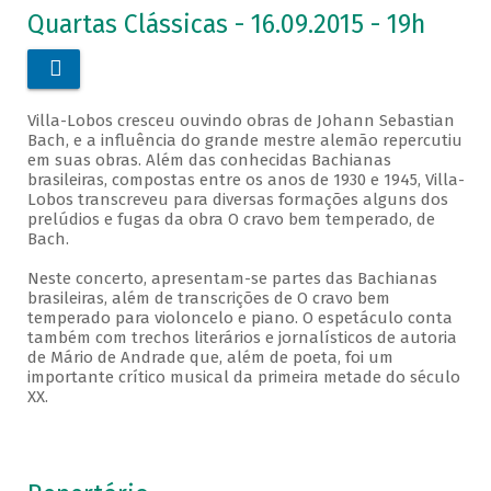
Quartas Clássicas - 16.09.2015 - 19h

Villa-Lobos cresceu ouvindo obras de Johann Sebastian
Bach, e a influência do grande mestre alemão repercutiu
em suas obras. Além das conhecidas Bachianas
brasileiras, compostas entre os anos de 1930 e 1945, Villa-
Lobos transcreveu para diversas formações alguns dos
prelúdios e fugas da obra O cravo bem temperado, de
Bach.
Neste concerto, apresentam-se partes das Bachianas
brasileiras, além de transcrições de O cravo bem
temperado para violoncelo e piano. O espetáculo conta
também com trechos literários e jornalísticos de autoria
de Mário de Andrade que, além de poeta, foi um
importante crítico musical da primeira metade do século
XX.