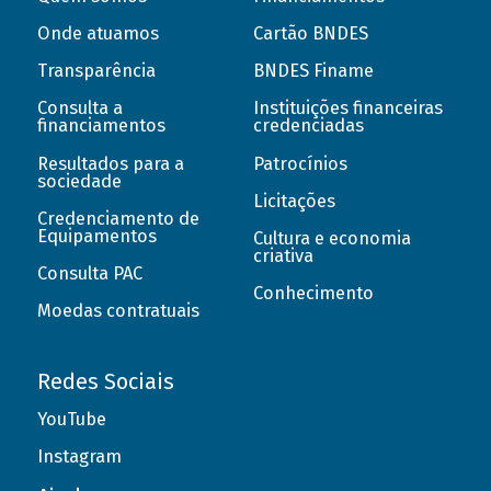
Onde atuamos
Cartão BNDES
Transparência
BNDES Finame
Consulta a
Instituições financeiras
financiamentos
credenciadas
Resultados para a
Patrocínios
sociedade
Licitações
Credenciamento de
Equipamentos
Cultura e economia
criativa
Consulta PAC
Conhecimento
Moedas contratuais
Redes Sociais
YouTube
Instagram