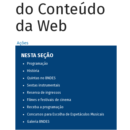
do Conteúdo
da Web
Ações
NESTA SEÇÃO
Programação
História
Quintas no BNDES
Sextas instrumentais
Reserva de ingressos
Filmes e festivais de cinema
Receba a programação
Concursos para Escolha de Espetáculos Musicais
Galeria BNDES