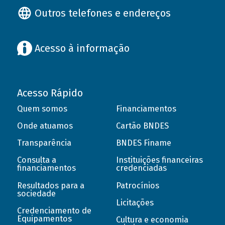
Outros telefones e endereços
Acesso à informação
Acesso Rápido
Quem somos
Financiamentos
Onde atuamos
Cartão BNDES
Transparência
BNDES Finame
Consulta a
Instituições financeiras
financiamentos
credenciadas
Resultados para a
Patrocínios
sociedade
Licitações
Credenciamento de
Equipamentos
Cultura e economia