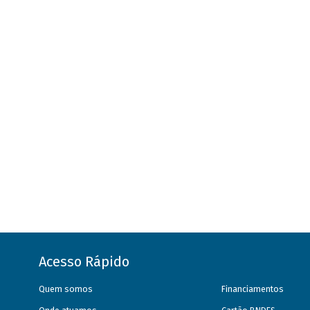
Acesso Rápido
Quem somos
Financiamentos