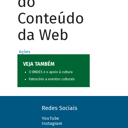
do
Conteúdo
da Web
Ações
VEJA TAMBÉM
O BNDES e o apoio à cultura
Patrocínio a eventos culturais
Redes Sociais
YouTube
Instagram