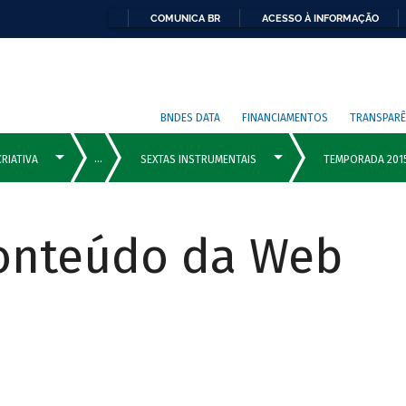
COMUNICA BR
ACESSO À INFORMAÇÃO
BNDES DATA
FINANCIAMENTOS
TRANSPARÊ
Conteúdo da Web