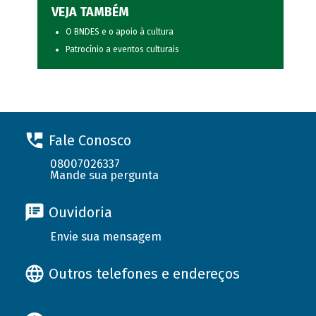
VEJA TAMBÉM
O BNDES e o apoio à cultura
Patrocínio a eventos culturais
Fale Conosco
08007026337
Mande sua pergunta
Ouvidoria
Envie sua mensagem
Outros telefones e endereços