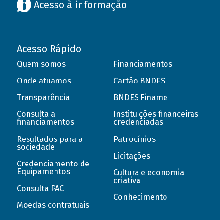
Acesso à informação
Acesso Rápido
Quem somos
Financiamentos
Onde atuamos
Cartão BNDES
Transparência
BNDES Finame
Consulta a
Instituições financeiras
financiamentos
credenciadas
Resultados para a
Patrocínios
sociedade
Licitações
Credenciamento de
Equipamentos
Cultura e economia
criativa
Consulta PAC
Conhecimento
Moedas contratuais