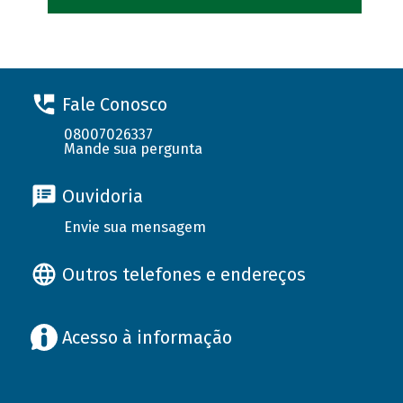
Fale Conosco
08007026337
Mande sua pergunta
Ouvidoria
Envie sua mensagem
Outros telefones e endereços
Acesso à informação