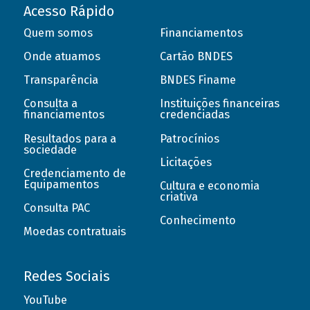
Acesso Rápido
Quem somos
Financiamentos
Onde atuamos
Cartão BNDES
Transparência
BNDES Finame
Consulta a
Instituições financeiras
financiamentos
credenciadas
Resultados para a
Patrocínios
sociedade
Licitações
Credenciamento de
Equipamentos
Cultura e economia
criativa
Consulta PAC
Conhecimento
Moedas contratuais
Redes Sociais
YouTube