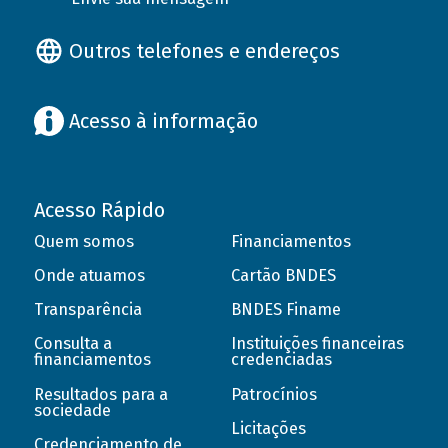
Outros telefones e endereços
Acesso à informação
Acesso Rápido
Quem somos
Financiamentos
Onde atuamos
Cartão BNDES
Transparência
BNDES Finame
Consulta a
Instituições financeiras
financiamentos
credenciadas
Resultados para a
Patrocínios
sociedade
Licitações
Credenciamento de