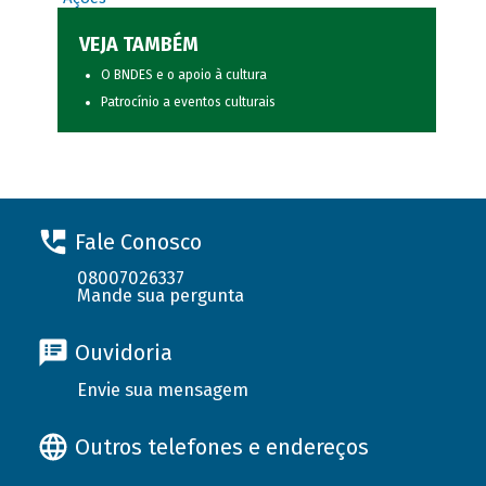
VEJA TAMBÉM
O BNDES e o apoio à cultura
Patrocínio a eventos culturais
Fale Conosco
08007026337
Mande sua pergunta
Ouvidoria
Envie sua mensagem
Outros telefones e endereços