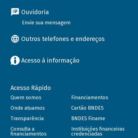
Ouvidoria
Envie sua mensagem
Outros telefones e endereços
Acesso à informação
Acesso Rápido
Quem somos
Financiamentos
Onde atuamos
Cartão BNDES
Transparência
BNDES Finame
Consulta a
Instituições financeiras
financiamentos
credenciadas