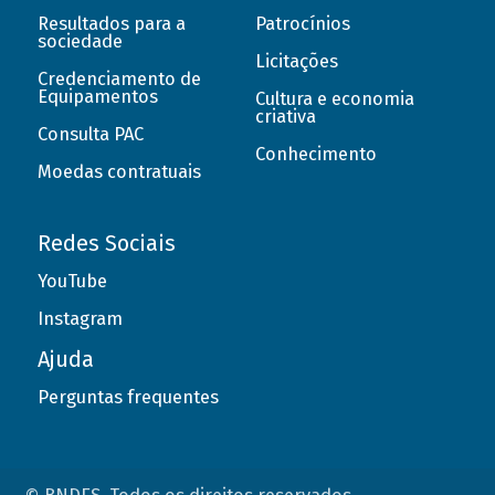
Resultados para a
Patrocínios
sociedade
Licitações
Credenciamento de
Equipamentos
Cultura e economia
criativa
Consulta PAC
Conhecimento
Moedas contratuais
Redes Sociais
YouTube
Instagram
Ajuda
Perguntas frequentes