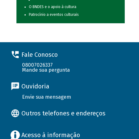
O BNDES e o apoio à cultura
Patrocínio a eventos culturais
Fale Conosco
08007026337
Mande sua pergunta
Ouvidoria
Envie sua mensagem
Outros telefones e endereços
Acesso à informação