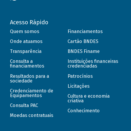
Acesso Rápido
Quem somos
Financiamentos
Onde atuamos
Cartão BNDES
Transparência
BNDES Finame
Consulta a
Instituições financeiras
financiamentos
credenciadas
Resultados para a
Patrocínios
sociedade
Licitações
Credenciamento de
Equipamentos
Cultura e economia
criativa
Consulta PAC
Conhecimento
Moedas contratuais