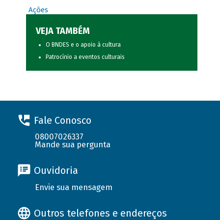
Ações
VEJA TAMBÉM
O BNDES e o apoio à cultura
Patrocínio a eventos culturais
Fale Conosco
08007026337
Mande sua pergunta
Ouvidoria
Envie sua mensagem
Outros telefones e endereços