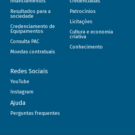
financiamentos
credenciadas
Resultados para a
Patrocínios
sociedade
Licitações
Credenciamento de
Equipamentos
Cultura e economia
criativa
Consulta PAC
Conhecimento
Moedas contratuais
Redes Sociais
YouTube
Instagram
Ajuda
Perguntas frequentes