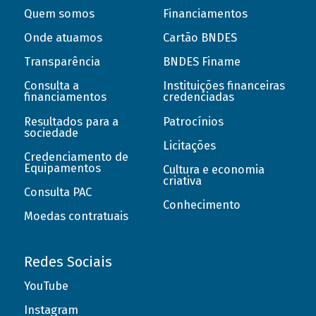
Quem somos
Financiamentos
Onde atuamos
Cartão BNDES
Transparência
BNDES Finame
Consulta a
Instituições financeiras
financiamentos
credenciadas
Resultados para a
Patrocínios
sociedade
Licitações
Credenciamento de
Equipamentos
Cultura e economia
criativa
Consulta PAC
Conhecimento
Moedas contratuais
Redes Sociais
YouTube
Instagram