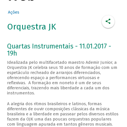
Ações
Orquestra JK
Quartas Instrumentais - 11.01.2017 -
19h
Idealizada pelo multifacetado maestro Ademir Junior, a
Orquestra JK celebra seus 10 anos de formação com um
espetáculo recheado de arranjos diferenciados,
oferecendo espaço a performances virtuosas e
reflexivas. A formação em noneto é um de seus
diferenciais, trazendo mais liberdade a cada um dos
instrumentos.
A alegria dos ritmos brasileiros e latinos, formas
diferentes de ouvir composições clássicas da música
brasileira e a liberdade em passear pelos diversos estilos
fazem da OJK uma das poucas orquestras populares
com linguagem apurada em tantos gêneros musicais.