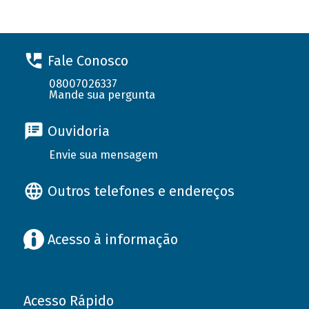
Fale Conosco
08007026337
Mande sua pergunta
Ouvidoria
Envie sua mensagem
Outros telefones e endereços
Acesso à informação
Acesso Rápido