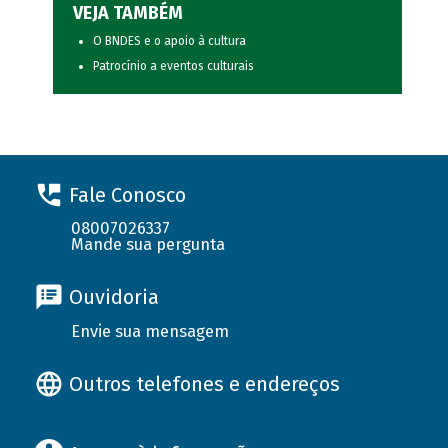
VEJA TAMBÉM
O BNDES e o apoio à cultura
Patrocínio a eventos culturais
Fale Conosco
08007026337
Mande sua pergunta
Ouvidoria
Envie sua mensagem
Outros telefones e endereços