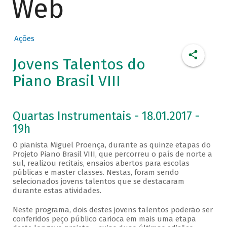
Web
Ações
Jovens Talentos do
Piano Brasil VIII
Quartas Instrumentais - 18.01.2017 -
19h
O pianista Miguel Proença, durante as quinze etapas do
Projeto Piano Brasil VIII, que percorreu o país de norte a
sul, realizou recitais, ensaios abertos para escolas
públicas e master classes. Nestas, foram sendo
selecionados jovens talentos que se destacaram
durante estas atividades.
Neste programa, dois destes jovens talentos poderão ser
conferidos peço público carioca em mais uma etapa