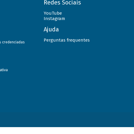
Redes Sociais
YouTube
Instagram
Ajuda
Perguntas frequentes
as credenciadas
ativa